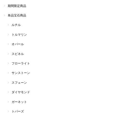
期間限定商品
単品宝石商品
ルチル
トルマリン
オパール
スピネル
フローライト
サンストーン
スフェーン
ダイヤモンド
ガーネット
トパーズ