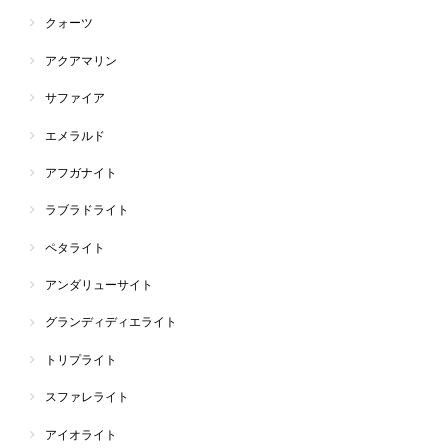
クォーツ
アクアマリン
サファイア
エメラルド
アフガナイト
ラブラドライト
ペタライト
アンダリューサイト
グランディディエライト
トリプライト
スファレライト
アイオライト