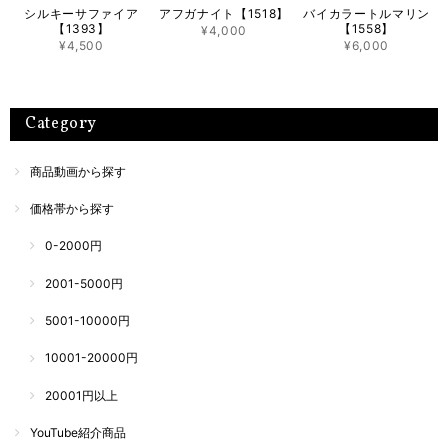
シルキーサファイア
アフガナイト【1518】
バイカラートルマリン
【1393】
【1558】
¥4,000
¥4,500
¥6,000
Category
商品動画から探す
価格帯から探す
0-2000円
2001-5000円
5001-10000円
10001-20000円
20001円以上
YouTube紹介商品