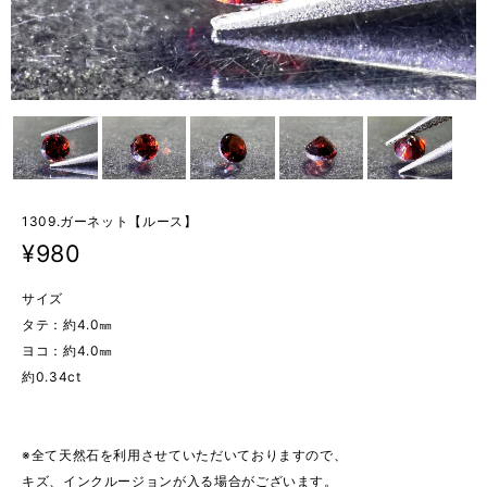
1309.ガーネット【ルース】
¥980
サイズ
タテ：約4.0㎜
ヨコ：約4.0㎜
約0.34ct
※全て天然石を利用させていただいておりますので、
キズ、インクルージョンが入る場合がございます。