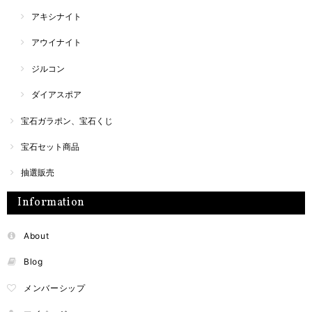
アキシナイト
アウイナイト
ジルコン
ダイアスポア
宝石ガラポン、宝石くじ
宝石セット商品
抽選販売
Information
About
Blog
メンバーシップ