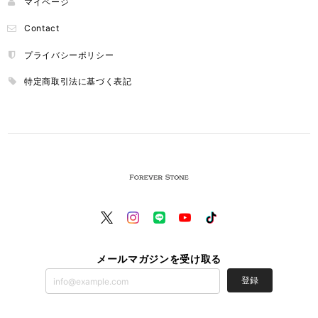
マイページ
Contact
プライバシーポリシー
特定商取引法に基づく表記
メールマガジンを受け取る
登録