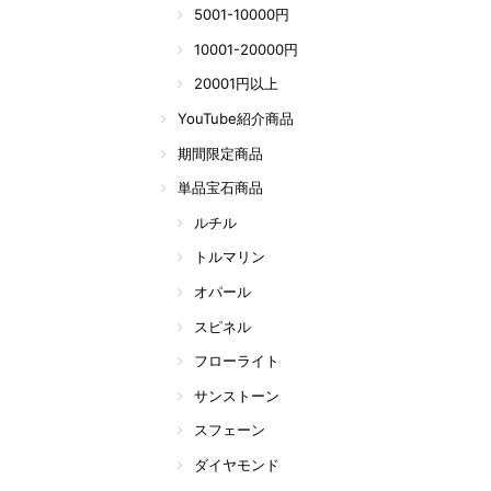
5001-10000円
10001-20000円
20001円以上
YouTube紹介商品
期間限定商品
単品宝石商品
ルチル
トルマリン
オパール
スピネル
フローライト
サンストーン
スフェーン
ダイヤモンド