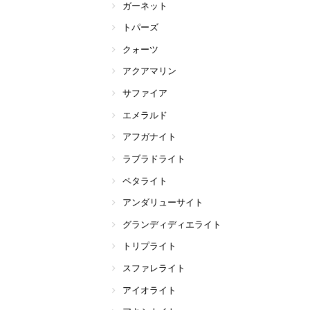
ガーネット
トパーズ
クォーツ
アクアマリン
サファイア
エメラルド
アフガナイト
ラブラドライト
ペタライト
アンダリューサイト
グランディディエライト
トリプライト
スファレライト
アイオライト