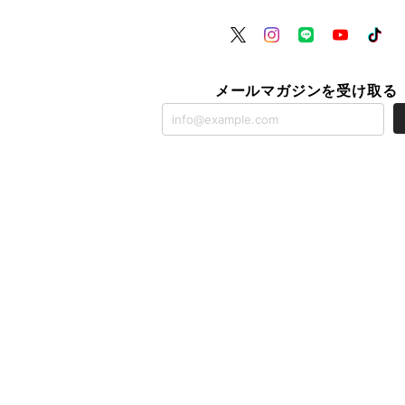
メールマガジンを受け取る