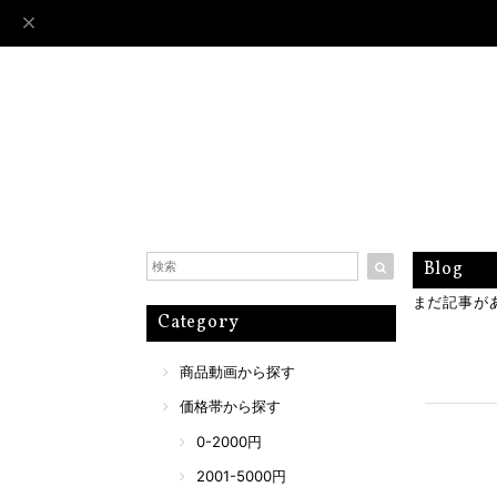
Blog
まだ記事が
Category
商品動画から探す
価格帯から探す
0-2000円
2001-5000円