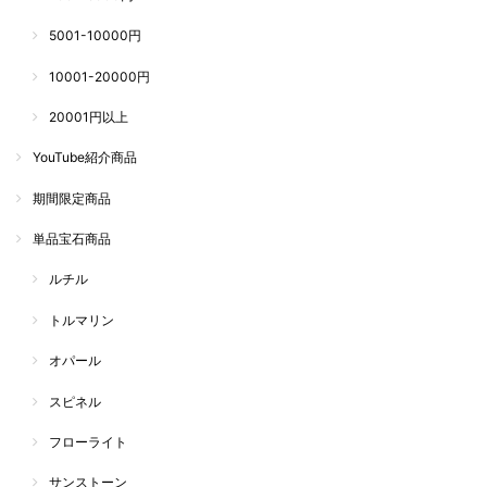
5001-10000円
10001-20000円
20001円以上
YouTube紹介商品
期間限定商品
単品宝石商品
ルチル
トルマリン
オパール
スピネル
フローライト
サンストーン