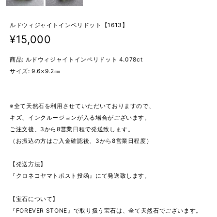
ルドウィジャイトインペリドット【1613】
¥15,000
商品: ルドウィジャイトインペリドット 4.078ct
サイズ: 9.6×9.2㎜
※全て天然石を利用させていただいておりますので、
キズ、インクルージョンが入る場合がございます。
ご注文後、3から8営業日程で発送致します。
（お振込の方はご入金確認後、3から8営業日程度）
【発送方法】
『クロネコヤマトポスト投函』にて発送致します。
【宝石について】
『FOREVER STONE』で取り扱う宝石は、全て天然石でございます。