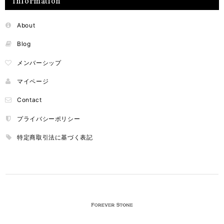
Information
About
Blog
メンバーシップ
マイページ
Contact
プライバシーポリシー
特定商取引法に基づく表記