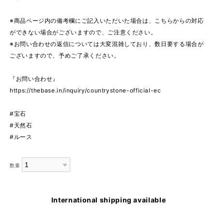
※商品ページ内の備考欄にご記入いただいた場合は、こちらからの対応
ができない場合がございますので、ご注意ください。
※お問い合わせの返信については大変混雑しており、数日要する場合が
ございますので、予めご了承ください。
『お問い合わせ』
https://thebase.in/inquiry/countrystone-official-ec
#宝石
#天然石
#ルース
数量
International shipping available