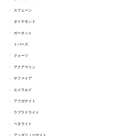
スフェーン
ダイヤモンド
ガーネット
トパーズ
クォーツ
アクアマリン
サファイア
エメラルド
アフガナイト
ラブラドライト
ペタライト
アンダリューサイト