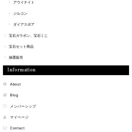
アウイナイト
ジルコン
ダイアスポア
宝石ガラポン、宝石くじ
宝石セット商品
抽選販売
Information
About
Blog
メンバーシップ
マイページ
Contact