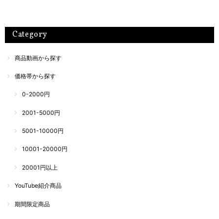
Category
商品動画から探す
価格帯から探す
0-2000円
2001-5000円
5001-10000円
10001-20000円
20001円以上
YouTube紹介商品
期間限定商品