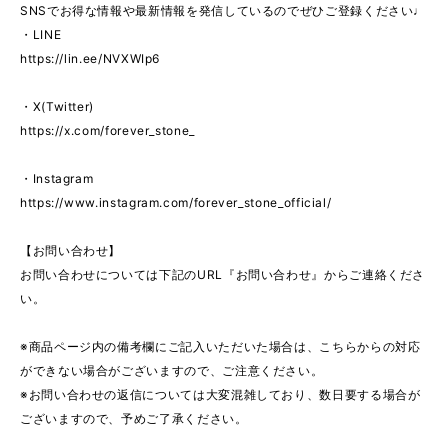
SNSでお得な情報や最新情報を発信しているのでぜひご登録ください♩
・LINE
https://lin.ee/NVXWIp6
・X(Twitter)
https://x.com/forever_stone_
・Instagram
https://www.instagram.com/forever_stone_official/
【お問い合わせ】
お問い合わせについては下記のURL『お問い合わせ』からご連絡くださ
い。
※商品ページ内の備考欄にご記入いただいた場合は、こちらからの対応
ができない場合がございますので、ご注意ください。
※お問い合わせの返信については大変混雑しており、数日要する場合が
ございますので、予めご了承ください。