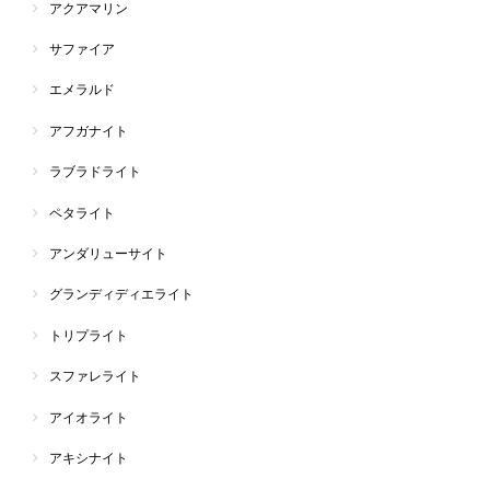
アクアマリン
サファイア
エメラルド
アフガナイト
ラブラドライト
ペタライト
アンダリューサイト
グランディディエライト
トリプライト
スファレライト
アイオライト
アキシナイト