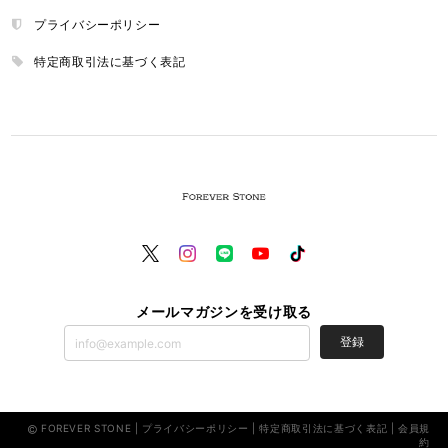
プライバシーポリシー
特定商取引法に基づく表記
メールマガジンを受け取る
登録
FOREVER STONE |
プライバシーポリシー
|
特定商取引法に基づく表記
|
会員規
約