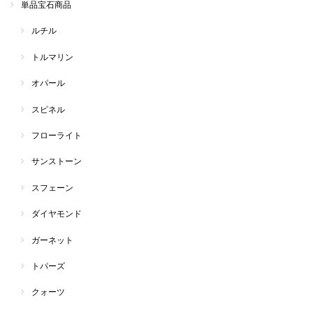
単品宝石商品
ルチル
トルマリン
オパール
スピネル
フローライト
サンストーン
スフェーン
ダイヤモンド
ガーネット
トパーズ
クォーツ