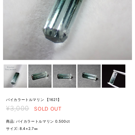
バイカラートルマリン 【1621】
¥3,000
SOLD OUT
商品: バイカラートルマリン 0.500ct
サイズ: 8.4×2.7㎜