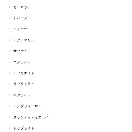
ガーネット
トパーズ
クォーツ
アクアマリン
サファイア
エメラルド
アフガナイト
ラブラドライト
ペタライト
アンダリューサイト
グランディディエライト
トリプライト