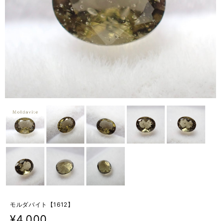
モルダバイト【1612】
¥4,000