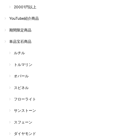
20001円以上
YouTube紹介商品
期間限定商品
単品宝石商品
ルチル
トルマリン
オパール
スピネル
フローライト
サンストーン
スフェーン
ダイヤモンド