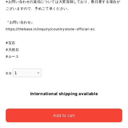
※お問い合わせの返信については大変混雑しており、数日要する場合が
ございますので、予めご了承ください。
『お問い合わせ』
https://thebase.in/inquiry/countrystone-official-ec
#宝石
#天然石
#ルース
数量
International shipping available
Add to cart