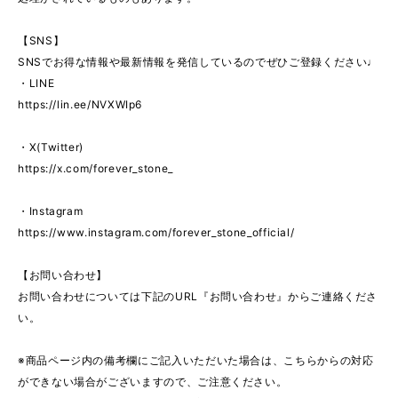
【SNS】
SNSでお得な情報や最新情報を発信しているのでぜひご登録ください♩
・LINE
https://lin.ee/NVXWIp6
・X(Twitter)
https://x.com/forever_stone_
・Instagram
https://www.instagram.com/forever_stone_official/
【お問い合わせ】
お問い合わせについては下記のURL『お問い合わせ』からご連絡くださ
い。
※商品ページ内の備考欄にご記入いただいた場合は、こちらからの対応
ができない場合がございますので、ご注意ください。