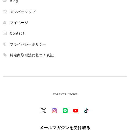
Blog
メンバーシップ
マイページ
Contact
プライバシーポリシー
特定商取引法に基づく表記
メールマガジンを受け取る