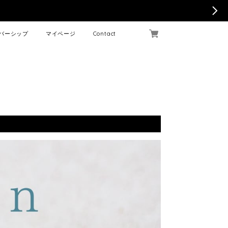
バーシップ
マイページ
Contact