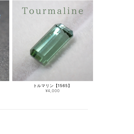
トルマリン【1565】
¥4,000