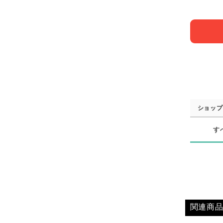
ショップ
す
関連商