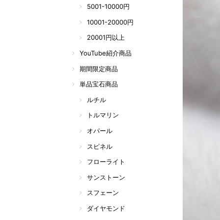
5001-10000円
10001-20000円
20001円以上
YouTube紹介商品
期間限定商品
単品宝石商品
ルチル
トルマリン
オパール
スピネル
フローライト
サンストーン
スフェーン
ダイヤモンド