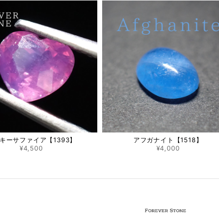
キーサファイア【1393】
アフガナイト【1518】
¥4,500
¥4,000