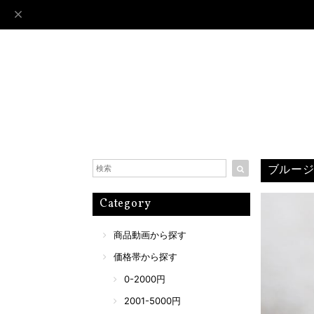
ブルージ
Category
商品動画から探す
価格帯から探す
0-2000円
2001-5000円