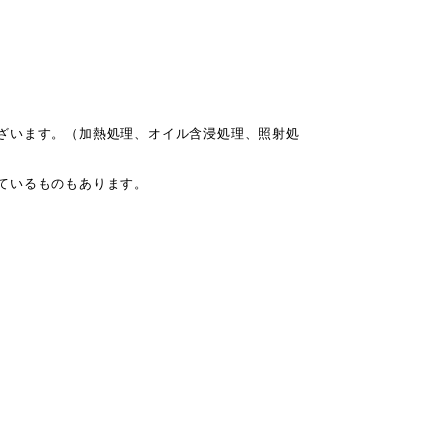
ざいます。（加熱処理、オイル含浸処理、照射処
ているものもあります。