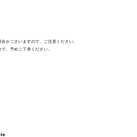
場合がございますので、ご注意ください。
ので、予めご了承ください。
ble