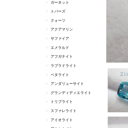
ガーネット
トパーズ
クォーツ
アクアマリン
サファイア
エメラルド
アフガナイト
ラブラドライト
ペタライト
アンダリューサイト
グランディディエライト
トリプライト
スファレライト
アイオライト