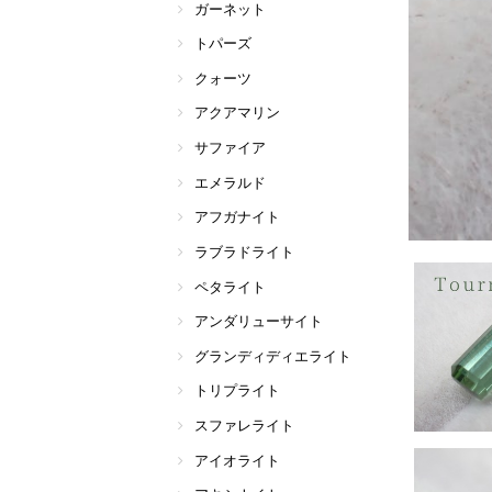
ガーネット
トパーズ
クォーツ
アクアマリン
サファイア
エメラルド
アフガナイト
ラブラドライト
ペタライト
アンダリューサイト
グランディディエライト
トリプライト
スファレライト
アイオライト