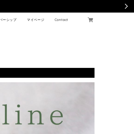
バーシップ
マイページ
Contact