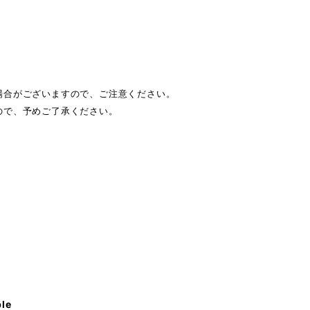
場合がございますので、ご注意ください。
ので、予めご了承ください。
ble