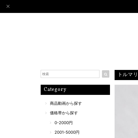
トルマリ
Category
商品動画から探す
価格帯から探す
0-2000円
2001-5000円