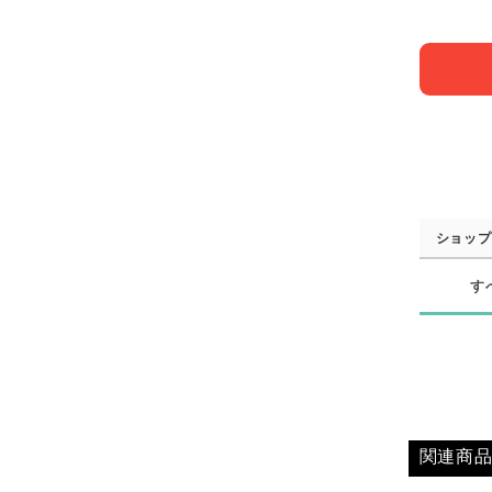
ショップ
す
関連商