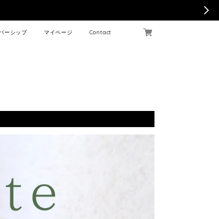
バーシップ
マイページ
Contact