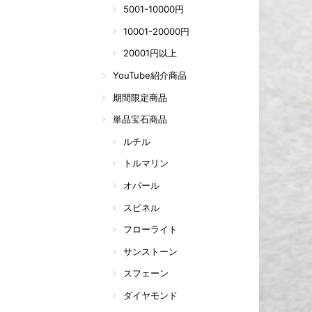
5001-10000円
10001-20000円
20001円以上
YouTube紹介商品
期間限定商品
単品宝石商品
ルチル
トルマリン
オパール
スピネル
フローライト
サンストーン
スフェーン
ダイヤモンド