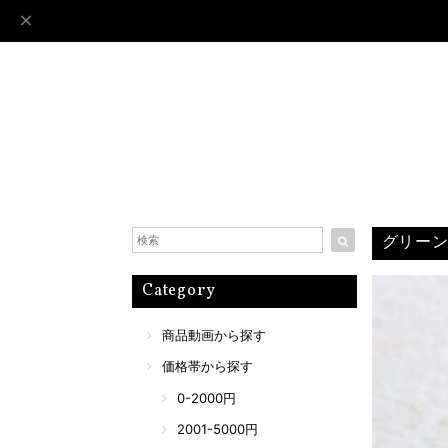
グリーン
Category
商品動画から探す
価格帯から探す
0-2000円
2001-5000円