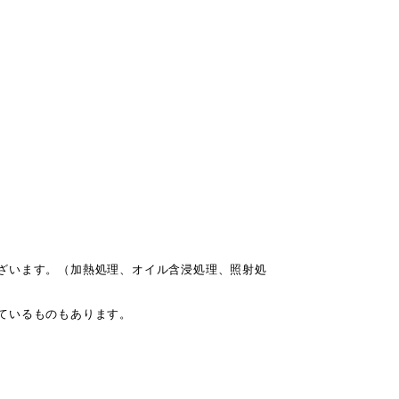
ざいます。（加熱処理、オイル含浸処理、照射処
ているものもあります。