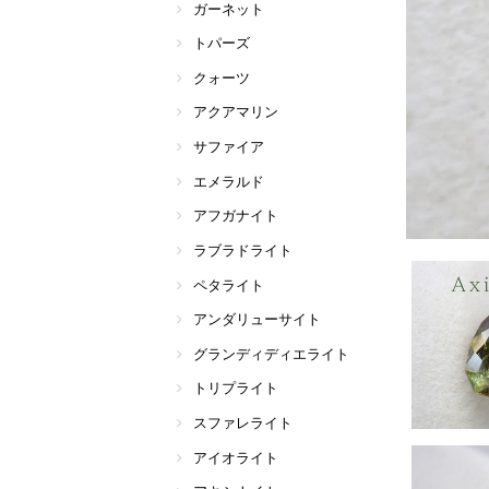
ガーネット
トパーズ
クォーツ
アクアマリン
サファイア
エメラルド
アフガナイト
ラブラドライト
ペタライト
アンダリューサイト
グランディディエライト
トリプライト
スファレライト
アイオライト