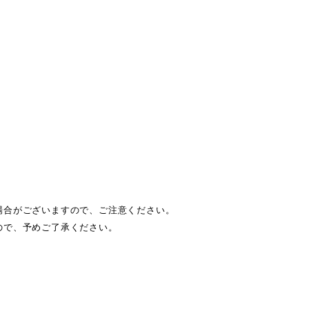
場合がございますので、ご注意ください。
ので、予めご了承ください。