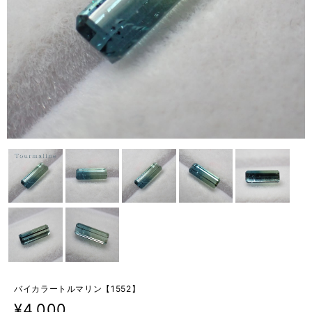
バイカラートルマリン【1552】
¥4,000