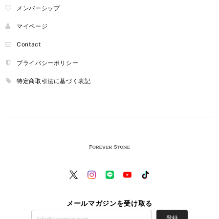
メンバーシップ
マイページ
Contact
プライバシーポリシー
特定商取引法に基づく表記
メールマガジンを受け取る
登録