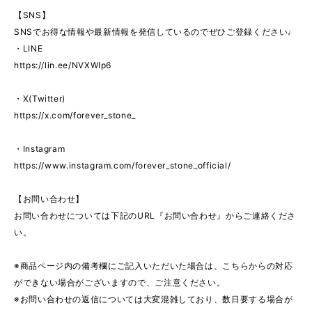
【SNS】
SNSでお得な情報や最新情報を発信しているのでぜひご登録ください♩
・LINE
https://lin.ee/NVXWIp6
・X(Twitter)
https://x.com/forever_stone_
・Instagram
https://www.instagram.com/forever_stone_official/
【お問い合わせ】
お問い合わせについては下記のURL『お問い合わせ』からご連絡くださ
い。
※商品ページ内の備考欄にご記入いただいた場合は、こちらからの対応
ができない場合がございますので、ご注意ください。
※お問い合わせの返信については大変混雑しており、数日要する場合が