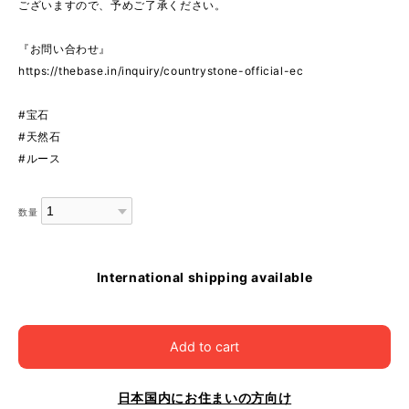
ございますので、予めご了承ください。
『お問い合わせ』
https://thebase.in/inquiry/countrystone-official-ec
#宝石
#天然石
#ルース
数量
International shipping available
Add to cart
日本国内にお住まいの方向け