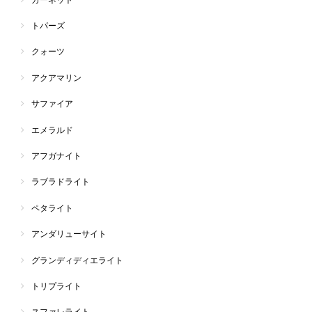
トパーズ
クォーツ
アクアマリン
サファイア
エメラルド
アフガナイト
ラブラドライト
ペタライト
アンダリューサイト
グランディディエライト
トリプライト
スファレライト