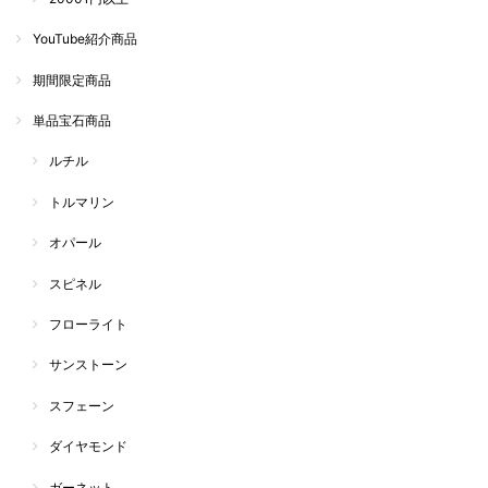
YouTube紹介商品
期間限定商品
単品宝石商品
ルチル
トルマリン
オパール
スピネル
フローライト
サンストーン
スフェーン
ダイヤモンド
ガーネット