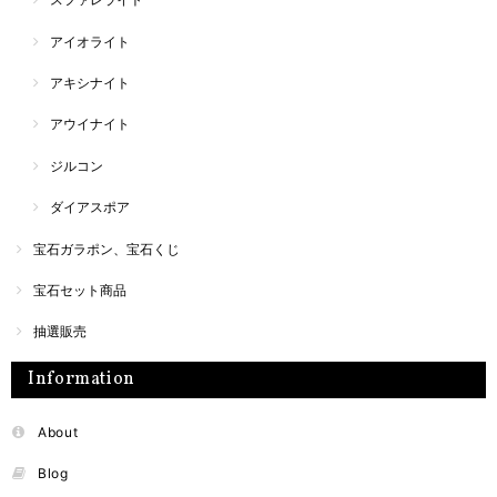
アイオライト
アキシナイト
アウイナイト
ジルコン
ダイアスポア
宝石ガラポン、宝石くじ
宝石セット商品
抽選販売
Information
About
Blog