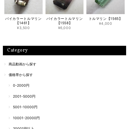
バイカラートルマリン
バイカラートルマリン
トルマリン【1565】
【1461】
【1558】
¥4,000
¥3,500
¥6,000
Category
商品動画から探す
価格帯から探す
0-2000円
2001-5000円
5001-10000円
10001-20000円
20001円以上