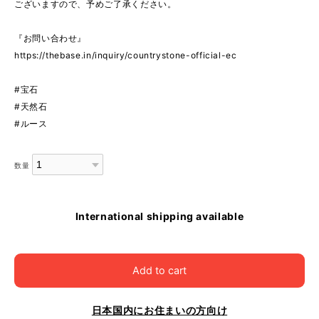
ございますので、予めご了承ください。
『お問い合わせ』
https://thebase.in/inquiry/countrystone-official-ec
#宝石
#天然石
#ルース
数量
International shipping available
Add to cart
日本国内にお住まいの方向け