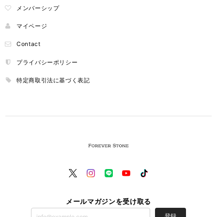
メンバーシップ
マイページ
Contact
プライバシーポリシー
特定商取引法に基づく表記
メールマガジンを受け取る
登録