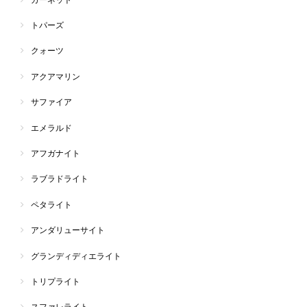
トパーズ
クォーツ
アクアマリン
サファイア
エメラルド
アフガナイト
ラブラドライト
ペタライト
アンダリューサイト
グランディディエライト
トリプライト
スファレライト