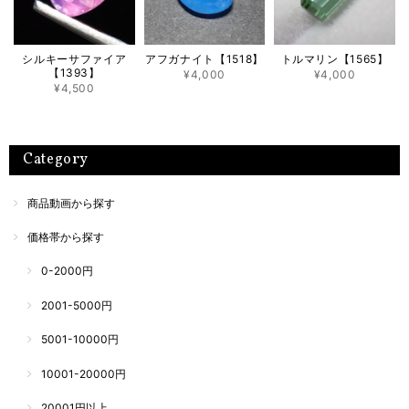
シルキーサファイア
アフガナイト【1518】
トルマリン【1565】
【1393】
¥4,000
¥4,000
¥4,500
Category
商品動画から探す
価格帯から探す
0-2000円
2001-5000円
5001-10000円
10001-20000円
20001円以上