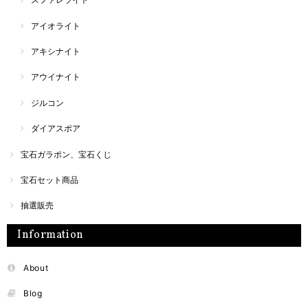
アイオライト
アキシナイト
アウイナイト
ジルコン
ダイアスポア
宝石ガラポン、宝石くじ
宝石セット商品
抽選販売
Information
About
Blog