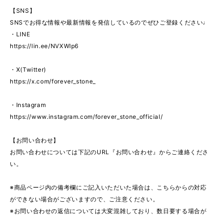
【SNS】
SNSでお得な情報や最新情報を発信しているのでぜひご登録ください♩
・LINE
https://lin.ee/NVXWIp6
・X(Twitter)
https://x.com/forever_stone_
・Instagram
https://www.instagram.com/forever_stone_official/
【お問い合わせ】
お問い合わせについては下記のURL『お問い合わせ』からご連絡くださ
い。
※商品ページ内の備考欄にご記入いただいた場合は、こちらからの対応
ができない場合がございますので、ご注意ください。
※お問い合わせの返信については大変混雑しており、数日要する場合が