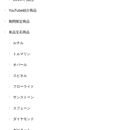
YouTube紹介商品
期間限定商品
単品宝石商品
ルチル
トルマリン
オパール
スピネル
フローライト
サンストーン
スフェーン
ダイヤモンド
ガーネット